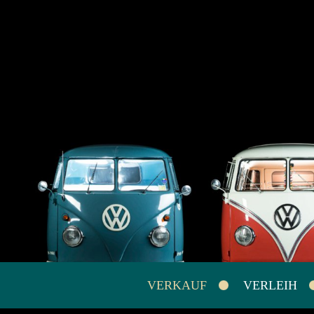
VERKAUF
VERLEIH