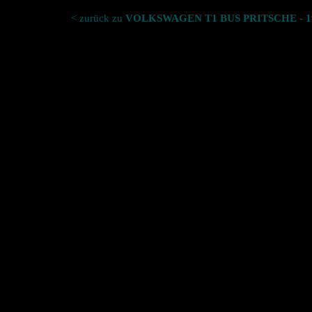
< zurück zu
VOLKSWAGEN T1 BUS PRITSCHE - 1