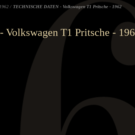
1962
TECHNISCHE DATEN - Volkswagen T1 Pritsche - 1962
olkswagen T1 Pritsche - 19