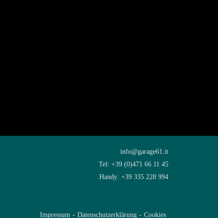
info@garage61.it
Tel: +39 (0)471 66 11 45
Handy: +39 335 228 994
Impressum
-
Datenschutzerklärung
-
Cookies