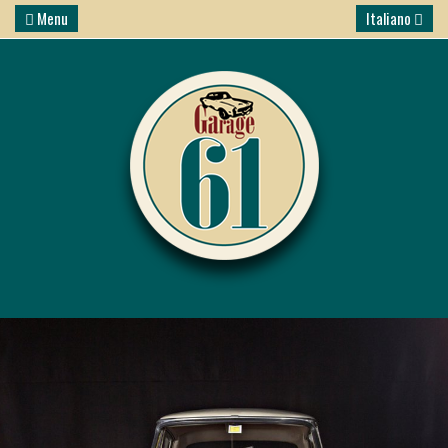
Menu
Italiano