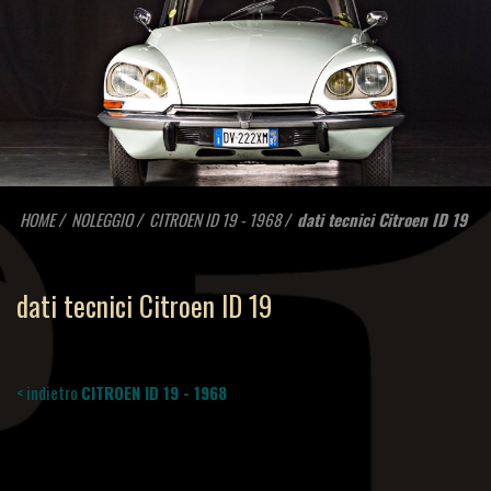
HOME
NOLEGGIO
CITROEN ID 19 - 1968
dati tecnici Citroen ID 19
dati tecnici Citroen ID 19
< indietro
CITROEN ID 19 - 1968