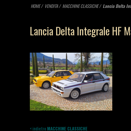
HOME
VENDITA
MACCHINE CLASSICHE
Lancia Delta In
Lancia Delta Integrale HF M
< indietro
MACCHINE CLASSICHE