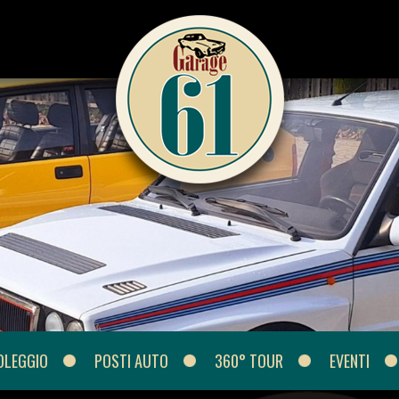
OLEGGIO
POSTI AUTO
360° TOUR
EVENTI