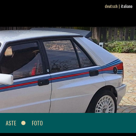
deutsch
|
italiano
ASTE
FOTO