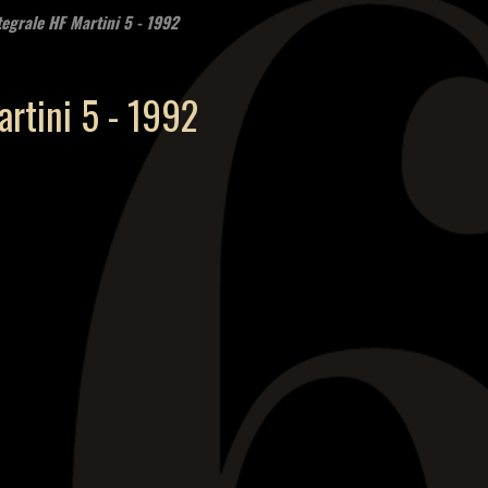
tegrale HF Martini 5 - 1992
artini 5 - 1992